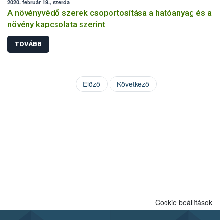
2020. február 19., szerda
A növényvédő szerek csoportosítása a hatóanyag és a
növény kapcsolata szerint
TOVÁBB
Előző
Következő
Cookie beállítások