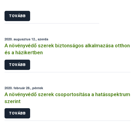
TOVÁBB
2020. augusztus 12., szerda
A növényvédő szerek biztonságos alkalmazása otthon
és a házikertben
TOVÁBB
2020. február 28., péntek
A növényvédő szerek csoportosítása a hatásspektrum
szerint
TOVÁBB