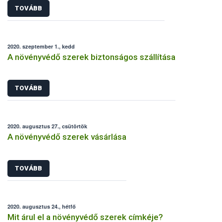
TOVÁBB
2020. szeptember 1., kedd
A növényvédő szerek biztonságos szállítása
TOVÁBB
2020. augusztus 27., csütörtök
A növényvédő szerek vásárlása
TOVÁBB
2020. augusztus 24., hétfő
Mit árul el a növényvédő szerek címkéje?