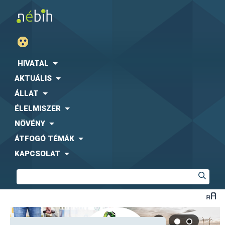
HIVATAL
AKTUÁLIS
ÁLLAT
ÉLELMISZER
NÖVÉNY
ÁTFOGÓ TÉMÁK
KAPCSOLAT