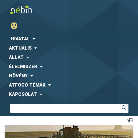
HIVATAL
AKTUÁLIS
ÁLLAT
ÉLELMISZER
NÖVÉNY
ÁTFOGÓ TÉMÁK
KAPCSOLAT