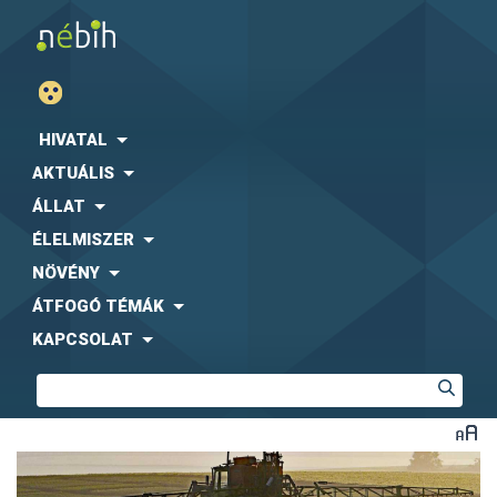
HIVATAL
AKTUÁLIS
ÁLLAT
ÉLELMISZER
NÖVÉNY
ÁTFOGÓ TÉMÁK
KAPCSOLAT