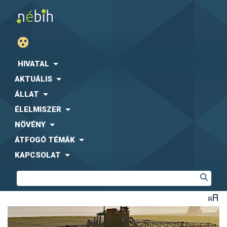
HIVATAL
AKTUÁLIS
ÁLLAT
ÉLELMISZER
NÖVÉNY
ÁTFOGÓ TÉMÁK
KAPCSOLAT