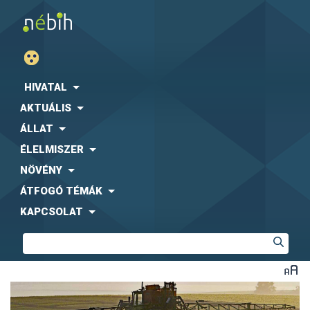
HIVATAL
AKTUÁLIS
ÁLLAT
ÉLELMISZER
NÖVÉNY
ÁTFOGÓ TÉMÁK
KAPCSOLAT