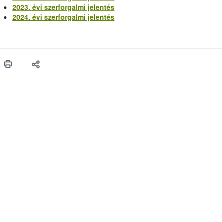
2023. évi szerforgalmi jelentés
2024. évi szerforgalmi jelentés