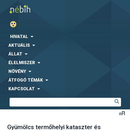
HIVATAL
AKTUÁLIS
ÁLLAT
ÉLELMISZER
NÖVÉNY
ÁTFOGÓ TÉMÁK
KAPCSOLAT
Gyümölcs termőhelyi kataszter és