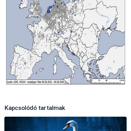
Kapcsolódó tartalmak