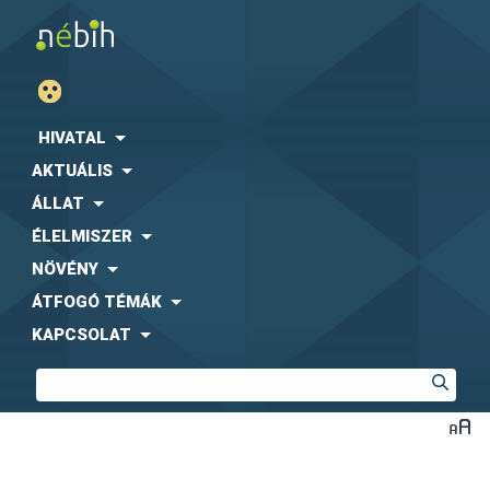
HIVATAL
AKTUÁLIS
ÁLLAT
ÉLELMISZER
NÖVÉNY
ÁTFOGÓ TÉMÁK
KAPCSOLAT