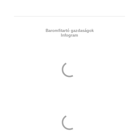
Baromfitartó gazdaságok
Infogram