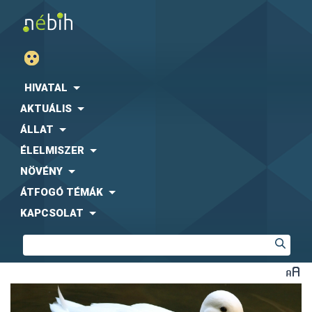
HIVATAL
AKTUÁLIS
ÁLLAT
ÉLELMISZER
NÖVÉNY
ÁTFOGÓ TÉMÁK
KAPCSOLAT