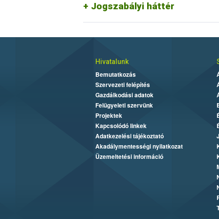
Jogszabályi háttér
Hivatalunk
Bemutatkozás
Szervezeti felépítés
Gazdálkodási adatok
Felügyeleti szervünk
Projektek
Kapcsolódó linkek
Adatkezelési tájékoztató
Akadálymentességi nyilatkozat
Üzemeltetési információ