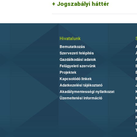
Jogszabályi háttér
Hivatalunk
Bemutatkozás
Szervezeti felépítés
Gazdálkodási adatok
Felügyeleti szervünk
Projektek
Kapcsolódó linkek
Adatkezelési tájékoztató
Akadálymentességi nyilatkozat
Üzemeltetési információ