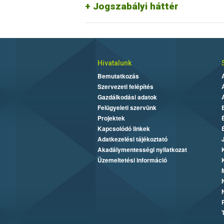
Jogszabályi háttér
Hivatalunk
Bemutatkozás
Szervezeti felépítés
Gazdálkodási adatok
Felügyeleti szervünk
Projektek
Kapcsolódó linkek
Adatkezelési tájékoztató
Akadálymentességi nyilatkozat
Üzemeltetési információ