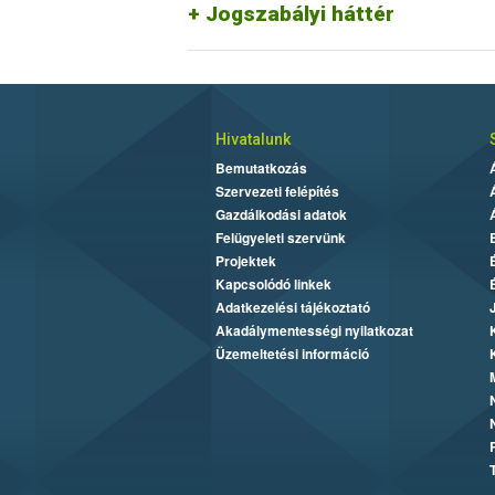
Jogszabályi háttér
Hivatalunk
Bemutatkozás
Szervezeti felépítés
Gazdálkodási adatok
Felügyeleti szervünk
Projektek
Kapcsolódó linkek
Adatkezelési tájékoztató
Akadálymentességi nyilatkozat
Üzemeltetési információ