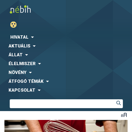
HIVATAL
AKTUÁLIS
ÁLLAT
ÉLELMISZER
NÖVÉNY
ÁTFOGÓ TÉMÁK
KAPCSOLAT