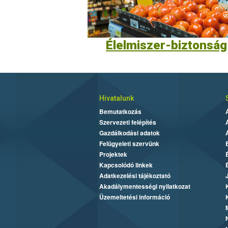
Élelmiszer-biztonság
Hivatalunk
Bemutatkozás
Szervezeti felépítés
Gazdálkodási adatok
Felügyeleti szervünk
Projektek
Kapcsolódó linkek
Adatkezelési tájékoztató
Akadálymentességi nyilatkozat
Üzemeltetési információ