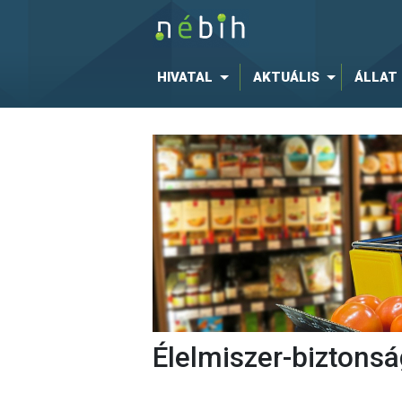
HIVATAL
AKTUÁLIS
ÁLLAT
Élelmiszer-biztonsá