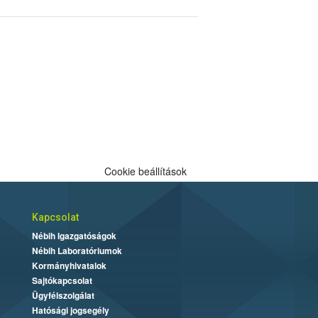
Cookie beállítások
Kapcsolat
Nébih Igazgatóságok
Nébih Laboratóriumok
Kormányhivatalok
Sajtókapcsolat
Ügyfélszolgálat
Hatósági jogsegély