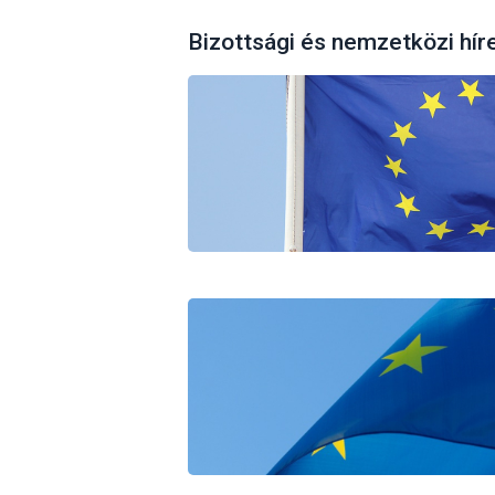
Bizottsági és nemzetközi hír