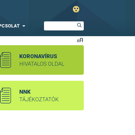
PCSOLAT
KORONAVÍRUS
HIVATALOS OLDAL
NNK
TÁJÉKOZTATÓK