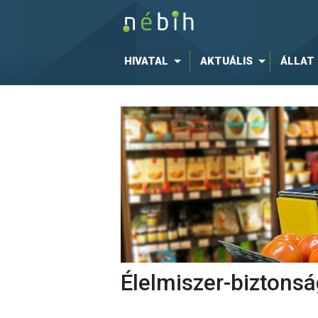
HIVATAL
AKTUÁLIS
ÁLLAT
Élelmiszer-biztonsá