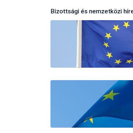
Bizottsági és nemzetközi hír