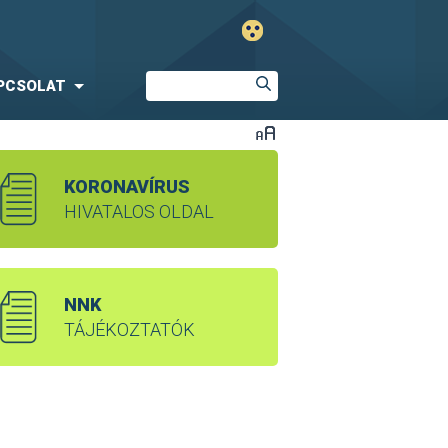
PCSOLAT
KORONAVÍRUS
HIVATALOS OLDAL
NNK
TÁJÉKOZTATÓK