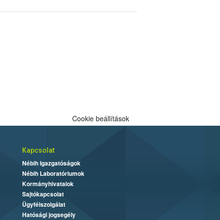
Cookie beállítások
Kapcsolat
Nébih Igazgatóságok
Nébih Laboratóriumok
Kormányhivatalok
Sajtókapcsolat
Ügyfélszolgálat
Hatósági jogsegély