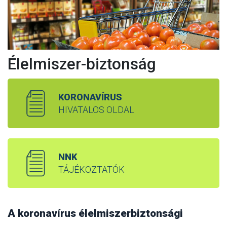
Élelmiszer-biztonság
KORONAVÍRUS
HIVATALOS OLDAL
NNK
TÁJÉKOZTATÓK
A koronavírus élelmiszerbiztonsági