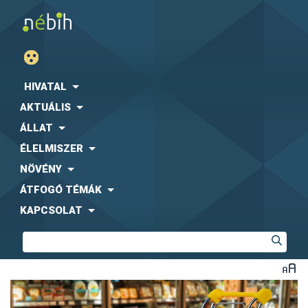
HIVATAL
AKTUÁLIS
ÁLLAT
ÉLELMISZER
NÖVÉNY
ÁTFOGÓ TÉMÁK
KAPCSOLAT