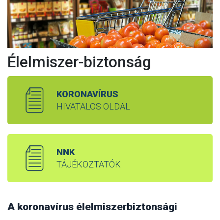
Élelmiszer-biztonság
KORONAVÍRUS
HIVATALOS OLDAL
NNK
TÁJÉKOZTATÓK
A koronavírus élelmiszerbiztonsági