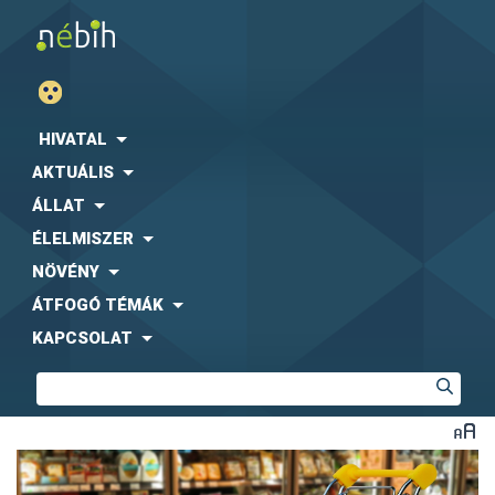
HIVATAL
AKTUÁLIS
ÁLLAT
ÉLELMISZER
NÖVÉNY
ÁTFOGÓ TÉMÁK
KAPCSOLAT