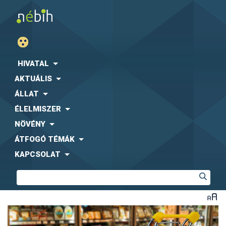
HIVATAL
AKTUÁLIS
ÁLLAT
ÉLELMISZER
NÖVÉNY
ÁTFOGÓ TÉMÁK
KAPCSOLAT