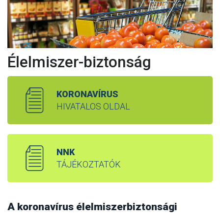
Élelmiszer-biztonság
KORONAVÍRUS
HIVATALOS OLDAL
NNK
TÁJÉKOZTATÓK
A koronavírus élelmiszerbiztonsági