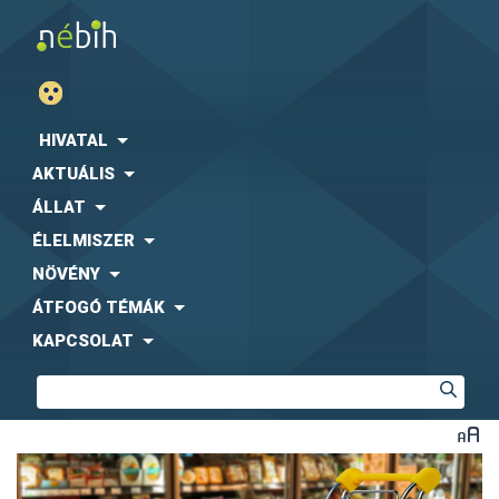
HIVATAL
AKTUÁLIS
ÁLLAT
ÉLELMISZER
NÖVÉNY
ÁTFOGÓ TÉMÁK
KAPCSOLAT