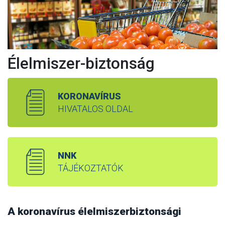
Élelmiszer-biztonság
KORONAVÍRUS
HIVATALOS OLDAL
NNK
TÁJÉKOZTATÓK
A koronavírus élelmiszerbiztonsági