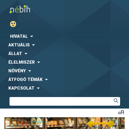
HIVATAL
AKTUÁLIS
ÁLLAT
ÉLELMISZER
NÖVÉNY
ÁTFOGÓ TÉMÁK
KAPCSOLAT