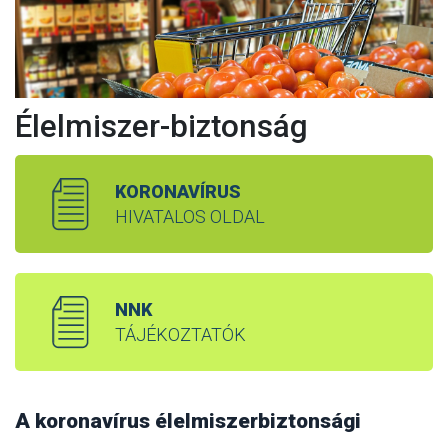
Élelmiszer-biztonság
KORONAVÍRUS
HIVATALOS OLDAL
NNK
TÁJÉKOZTATÓK
A koronavírus élelmiszerbiztonsági