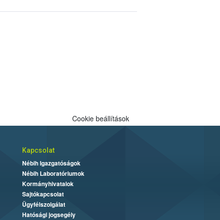
Cookie beállítások
Kapcsolat
Nébih Igazgatóságok
Nébih Laboratóriumok
Kormányhivatalok
Sajtókapcsolat
Ügyfélszolgálat
Hatósági jogsegély