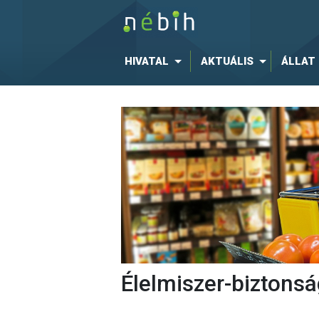
HIVATAL
AKTUÁLIS
ÁLLAT
Élelmiszer-biztonsá