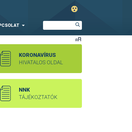
PCSOLAT
KORONAVÍRUS
HIVATALOS OLDAL
NNK
TÁJÉKOZTATÓK