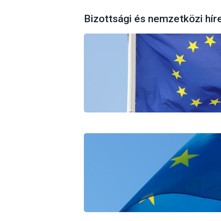
Bizottsági és nemzetközi hír