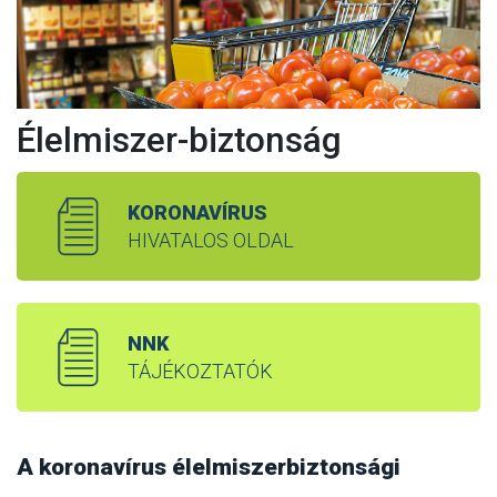
Élelmiszer-biztonság
KORONAVÍRUS
HIVATALOS OLDAL
NNK
TÁJÉKOZTATÓK
A koronavírus élelmiszerbiztonsági