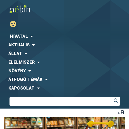
HIVATAL
AKTUÁLIS
ÁLLAT
ÉLELMISZER
NÖVÉNY
ÁTFOGÓ TÉMÁK
KAPCSOLAT