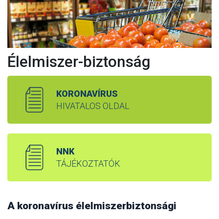
Élelmiszer-biztonság
KORONAVÍRUS
HIVATALOS OLDAL
NNK
TÁJÉKOZTATÓK
A koronavírus élelmiszerbiztonsági