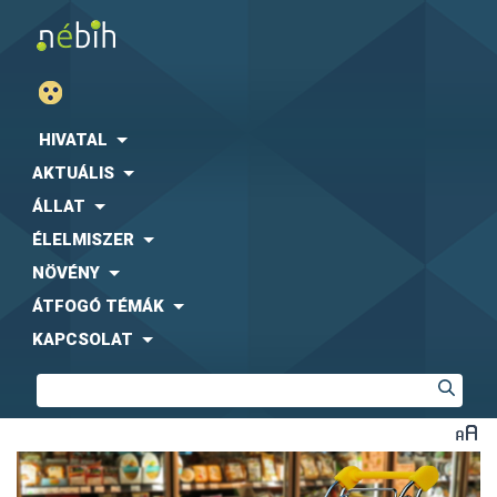
HIVATAL
AKTUÁLIS
ÁLLAT
ÉLELMISZER
NÖVÉNY
ÁTFOGÓ TÉMÁK
KAPCSOLAT