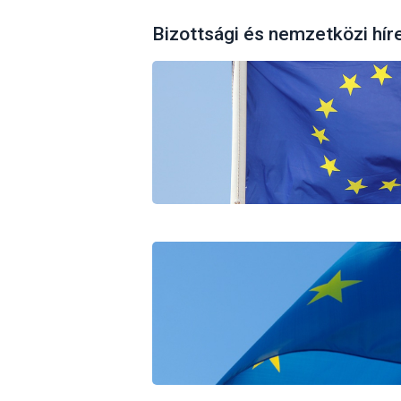
Bizottsági és nemzetközi hír