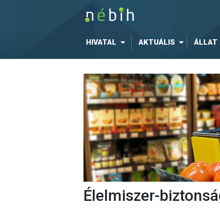
HIVATAL
AKTUÁLIS
ÁLLAT
Élelmiszer-biztonsá