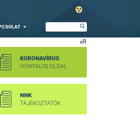
PCSOLAT
KORONAVÍRUS
HIVATALOS OLDAL
NNK
TÁJÉKOZTATÓK