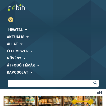
HIVATAL
AKTUÁLIS
ÁLLAT
ÉLELMISZER
NÖVÉNY
ÁTFOGÓ TÉMÁK
KAPCSOLAT