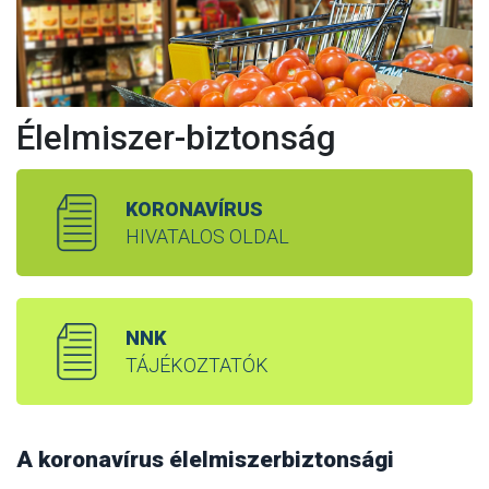
Élelmiszer-biztonság
KORONAVÍRUS
HIVATALOS OLDAL
NNK
TÁJÉKOZTATÓK
A koronavírus élelmiszerbiztonsági