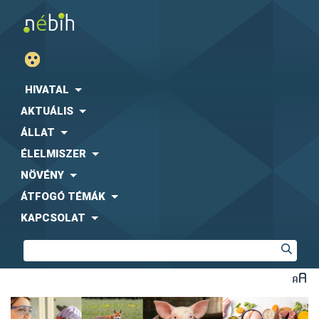
HIVATAL
AKTUÁLIS
ÁLLAT
ÉLELMISZER
NÖVÉNY
ÁTFOGÓ TÉMÁK
KAPCSOLAT