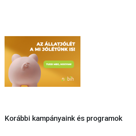
Korábbi kampányaink és programok