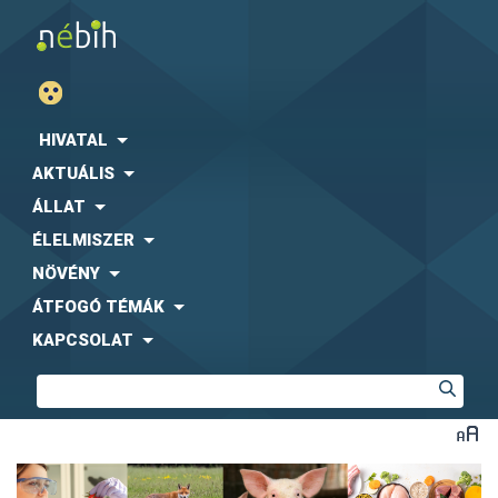
HIVATAL
AKTUÁLIS
ÁLLAT
ÉLELMISZER
NÖVÉNY
ÁTFOGÓ TÉMÁK
KAPCSOLAT