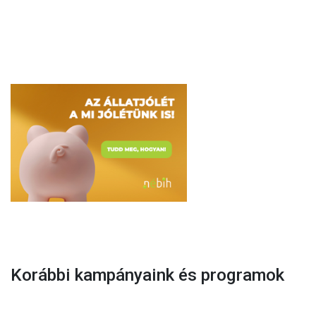
Korábbi kampányaink és programok