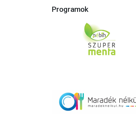
Programok