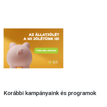
Korábbi kampányaink és programok