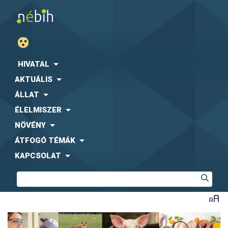
HIVATAL
AKTUÁLIS
ÁLLAT
ÉLELMISZER
NÖVÉNY
ÁTFOGÓ TÉMÁK
KAPCSOLAT