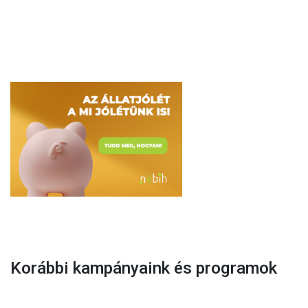
Korábbi kampányaink és programok