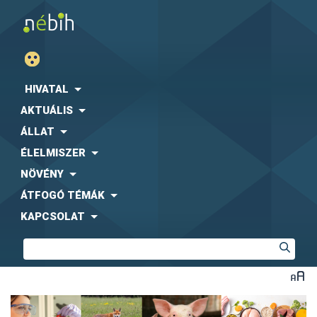
HIVATAL
AKTUÁLIS
ÁLLAT
ÉLELMISZER
NÖVÉNY
ÁTFOGÓ TÉMÁK
KAPCSOLAT