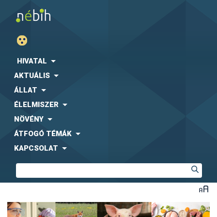
HIVATAL
AKTUÁLIS
ÁLLAT
ÉLELMISZER
NÖVÉNY
ÁTFOGÓ TÉMÁK
KAPCSOLAT