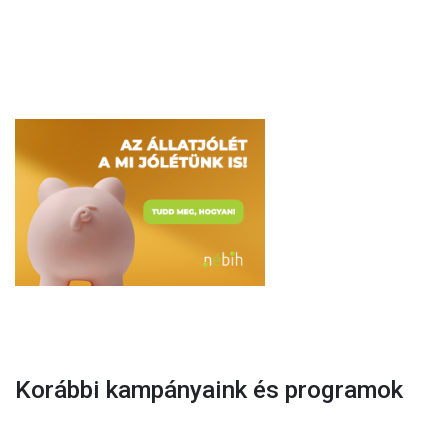
Korábbi kampányaink és programok