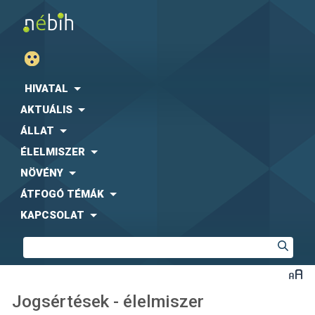
HIVATAL
AKTUÁLIS
ÁLLAT
ÉLELMISZER
NÖVÉNY
ÁTFOGÓ TÉMÁK
KAPCSOLAT
Jogsértések - élelmiszer