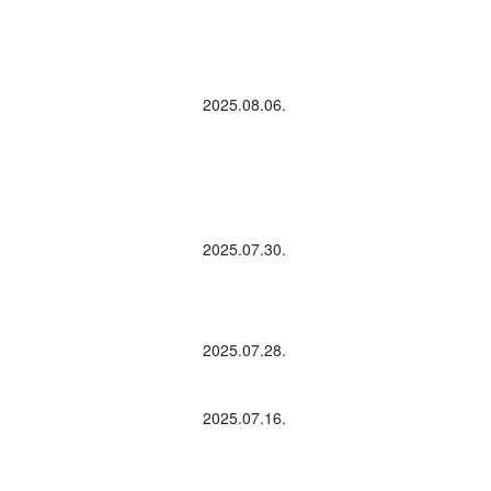
2025.08.06.
2025.07.30.
2025.07.28.
2025.07.16.