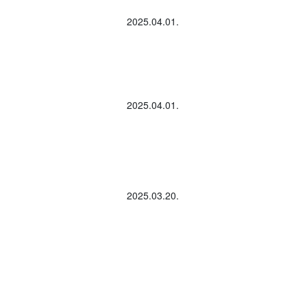
2025.04.01.
2025.04.01.
2025.03.20.