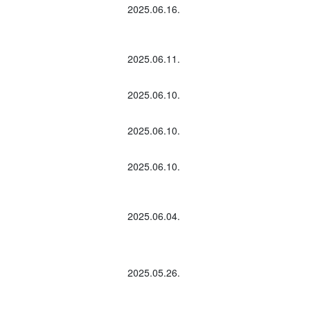
2025.06.16.
2025.06.11.
2025.06.10.
2025.06.10.
2025.06.10.
2025.06.04.
2025.05.26.