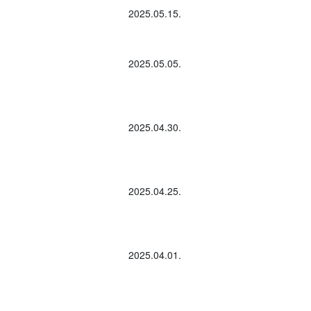
2025.05.15.
2025.05.05.
2025.04.30.
2025.04.25.
2025.04.01.