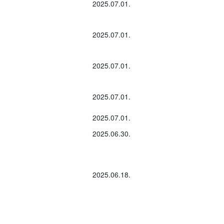
2025.07.01.
2025.07.01.
2025.07.01.
2025.07.01.
2025.07.01.
2025.06.30.
2025.06.18.