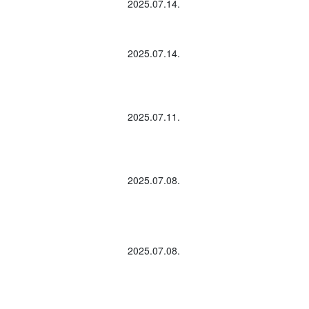
2025.07.14.
2025.07.14.
2025.07.11.
2025.07.08.
2025.07.08.