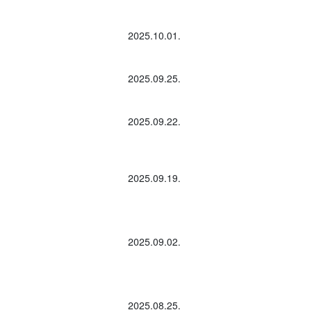
2025.10.01.
2025.09.25.
2025.09.22.
2025.09.19.
2025.09.02.
2025.08.25.