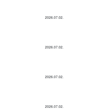
2026.07.02.
2026.07.02.
2026.07.02.
2026.07.02.