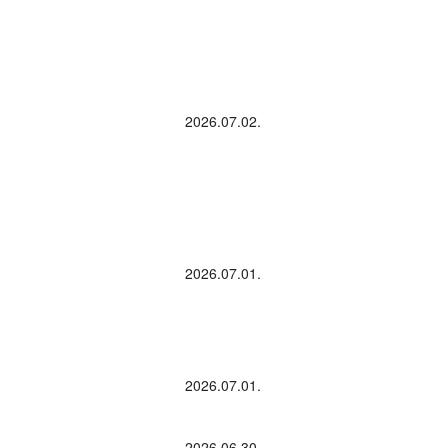
2026.07.02.
2026.07.01.
2026.07.01.
2026.06.30.