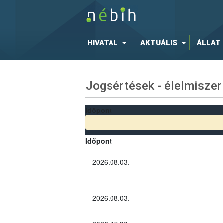
HIVATAL
AKTUÁLIS
ÁLLAT
Jogsértések - élelmiszer
Időpont
Időpont
2026.08.03.
2026.08.03.