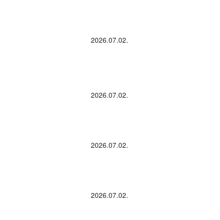
2026.07.02.
2026.07.02.
2026.07.02.
2026.07.02.