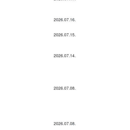
2026.07.16.
2026.07.15.
2026.07.14.
2026.07.08.
2026.07.08.