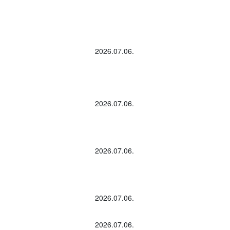
2026.07.06.
2026.07.06.
2026.07.06.
2026.07.06.
2026.07.06.