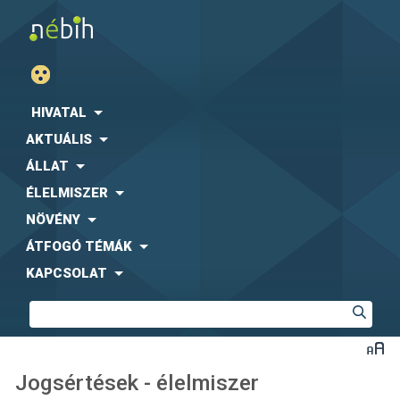
HIVATAL
AKTUÁLIS
ÁLLAT
ÉLELMISZER
NÖVÉNY
ÁTFOGÓ TÉMÁK
KAPCSOLAT
Jogsértések - élelmiszer