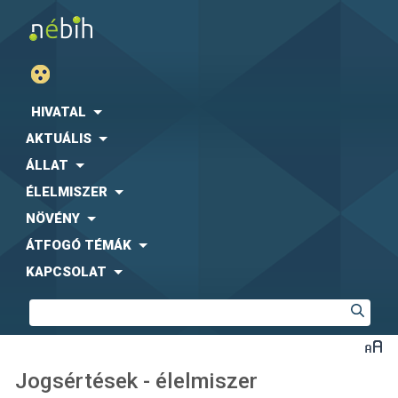
HIVATAL
AKTUÁLIS
ÁLLAT
ÉLELMISZER
NÖVÉNY
ÁTFOGÓ TÉMÁK
KAPCSOLAT
Jogsértések - élelmiszer