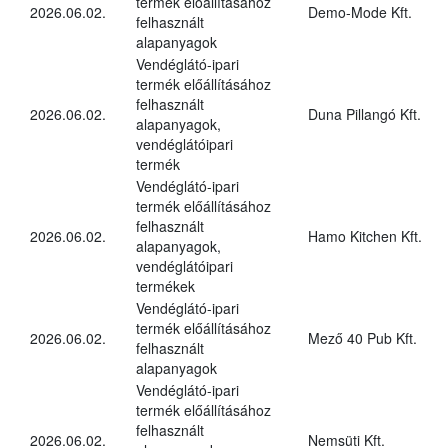
termék előállításához
2026.06.02.
Demo-Mode Kft.
felhasznált
alapanyagok
Vendéglátó-ipari
termék előállításához
felhasznált
2026.06.02.
Duna Pillangó Kft.
alapanyagok,
vendéglátóipari
termék
Vendéglátó-ipari
termék előállításához
felhasznált
2026.06.02.
Hamo Kitchen Kft.
alapanyagok,
vendéglátóipari
termékek
Vendéglátó-ipari
termék előállításához
2026.06.02.
Mező 40 Pub Kft.
felhasznált
alapanyagok
Vendéglátó-ipari
termék előállításához
felhasznált
2026.06.02.
Nemsüti Kft.