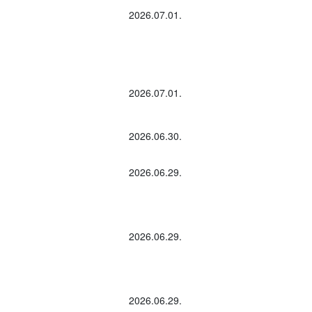
2026.07.01.
2026.07.01.
2026.06.30.
2026.06.29.
2026.06.29.
2026.06.29.