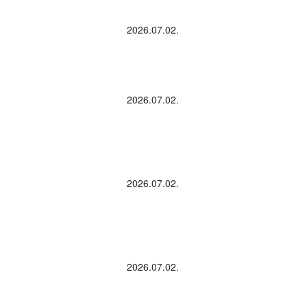
2026.07.02.
2026.07.02.
2026.07.02.
2026.07.02.