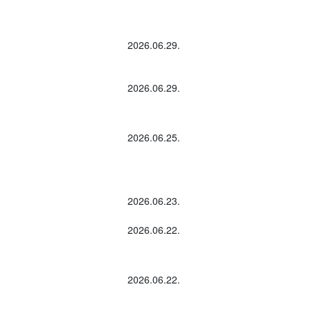
2026.06.29.
2026.06.29.
2026.06.25.
2026.06.23.
2026.06.22.
2026.06.22.