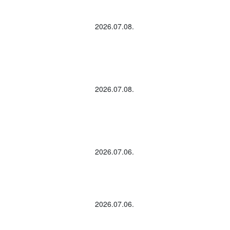
2026.07.08.
2026.07.08.
2026.07.06.
2026.07.06.