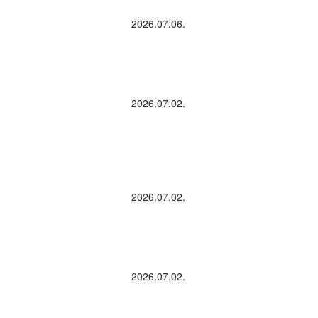
2026.07.06.
2026.07.02.
2026.07.02.
2026.07.02.