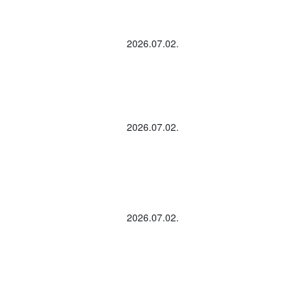
2026.07.02.
2026.07.02.
2026.07.02.