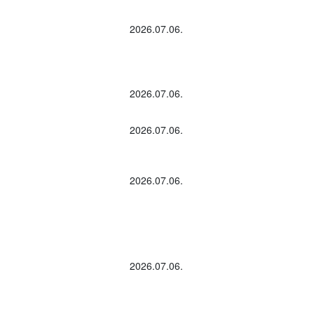
2026.07.06.
2026.07.06.
2026.07.06.
2026.07.06.
2026.07.06.