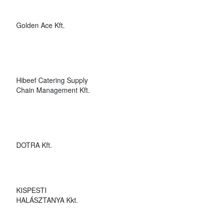
Golden Ace Kft.
Hibeef Catering Supply
Chain Management Kft.
DOTRA Kft.
KISPESTI
HALÁSZTANYA Kkt.