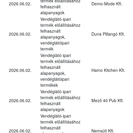
termék előállításához
2026.06.02.
Demo-Mode Kft.
felhasznált
alapanyagok
Vendéglátó-ipari
termék előállításához
felhasznált
2026.06.02.
Duna Pillangó Kft.
alapanyagok,
vendéglátóipari
termék
Vendéglátó-ipari
termék előállításához
felhasznált
2026.06.02.
Hamo Kitchen Kft.
alapanyagok,
vendéglátóipari
termékek
Vendéglátó-ipari
termék előállításához
2026.06.02.
Mező 40 Pub Kft.
felhasznált
alapanyagok
Vendéglátó-ipari
termék előállításához
felhasznált
2026.06.02.
Nemsüti Kft.