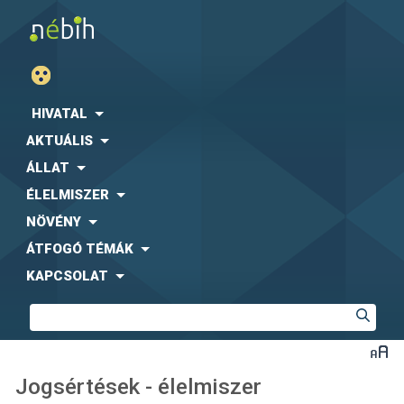
HIVATAL
AKTUÁLIS
ÁLLAT
ÉLELMISZER
NÖVÉNY
ÁTFOGÓ TÉMÁK
KAPCSOLAT
Jogsértések - élelmiszer