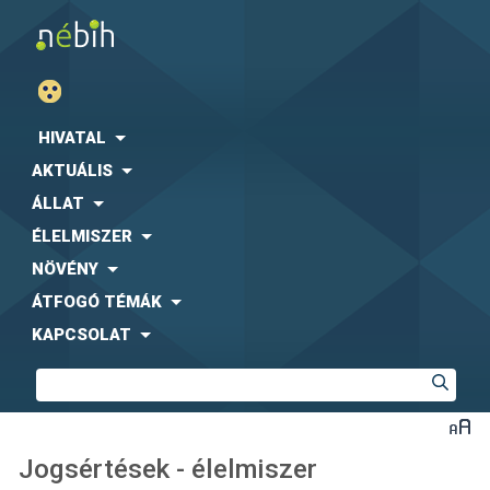
HIVATAL
AKTUÁLIS
ÁLLAT
ÉLELMISZER
NÖVÉNY
ÁTFOGÓ TÉMÁK
KAPCSOLAT
Jogsértések - élelmiszer