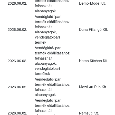
termék előállításához
2026.06.02.
Demo-Mode Kft.
felhasznált
alapanyagok
Vendéglátó-ipari
termék előállításához
felhasznált
2026.06.02.
Duna Pillangó Kft.
alapanyagok,
vendéglátóipari
termék
Vendéglátó-ipari
termék előállításához
felhasznált
2026.06.02.
Hamo Kitchen Kft.
alapanyagok,
vendéglátóipari
termékek
Vendéglátó-ipari
termék előállításához
2026.06.02.
Mező 40 Pub Kft.
felhasznált
alapanyagok
Vendéglátó-ipari
termék előállításához
felhasznált
2026.06.02.
Nemsüti Kft.