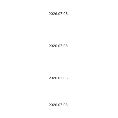
2026.07.08.
2026.07.08.
2026.07.06.
2026.07.06.