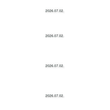
2026.07.02.
2026.07.02.
2026.07.02.
2026.07.02.