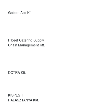
Golden Ace Kft.
Hibeef Catering Supply
Chain Management Kft.
DOTRA Kft.
KISPESTI
HALÁSZTANYA Kkt.