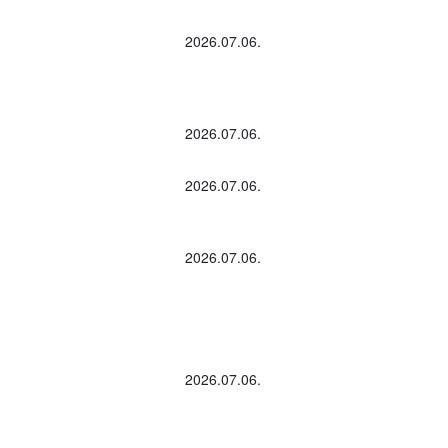
2026.07.06.
2026.07.06.
2026.07.06.
2026.07.06.
2026.07.06.