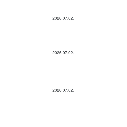
2026.07.02.
2026.07.02.
2026.07.02.