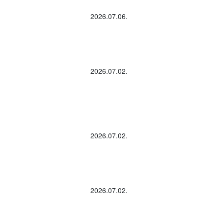
2026.07.06.
2026.07.02.
2026.07.02.
2026.07.02.