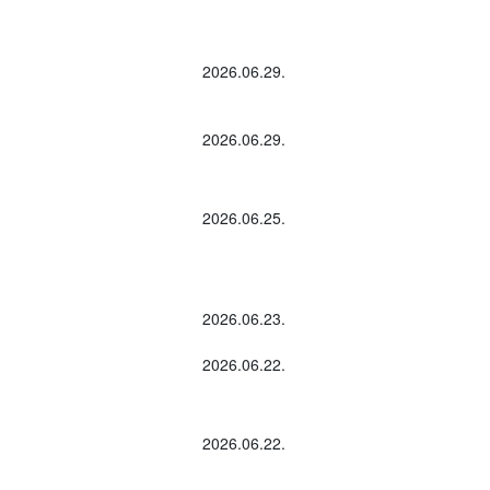
2026.06.29.
2026.06.29.
2026.06.25.
2026.06.23.
2026.06.22.
2026.06.22.