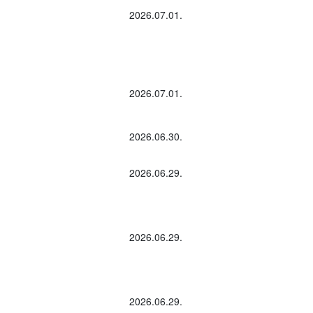
2026.07.01.
2026.07.01.
2026.06.30.
2026.06.29.
2026.06.29.
2026.06.29.