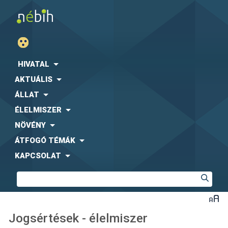
HIVATAL
AKTUÁLIS
ÁLLAT
ÉLELMISZER
NÖVÉNY
ÁTFOGÓ TÉMÁK
KAPCSOLAT
Jogsértések - élelmiszer