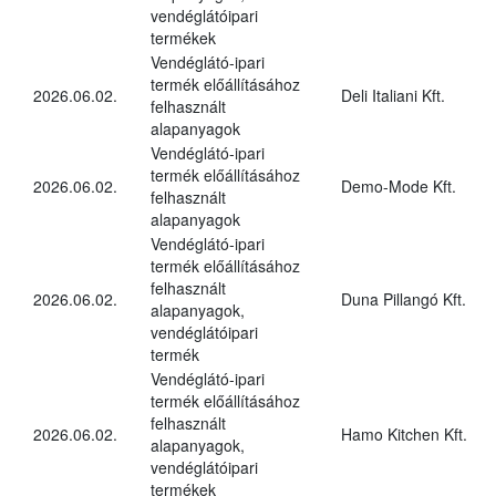
vendéglátóipari
termékek
Vendéglátó-ipari
termék előállításához
2026.06.02.
Deli Italiani Kft.
felhasznált
alapanyagok
Vendéglátó-ipari
termék előállításához
2026.06.02.
Demo-Mode Kft.
felhasznált
alapanyagok
Vendéglátó-ipari
termék előállításához
felhasznált
2026.06.02.
Duna Pillangó Kft.
alapanyagok,
vendéglátóipari
termék
Vendéglátó-ipari
termék előállításához
felhasznált
2026.06.02.
Hamo Kitchen Kft.
alapanyagok,
vendéglátóipari
termékek