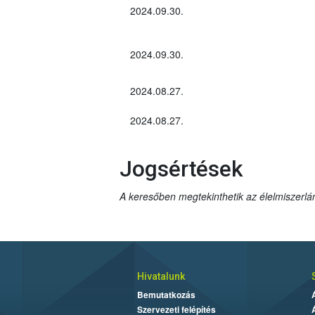
2024.09.30.
2024.09.30.
2024.08.27.
2024.08.27.
Jogsértések
A keresőben megtekinthetik az élelmiszerlán
Hivatalunk
Bemutatkozás
Szervezeti felépítés