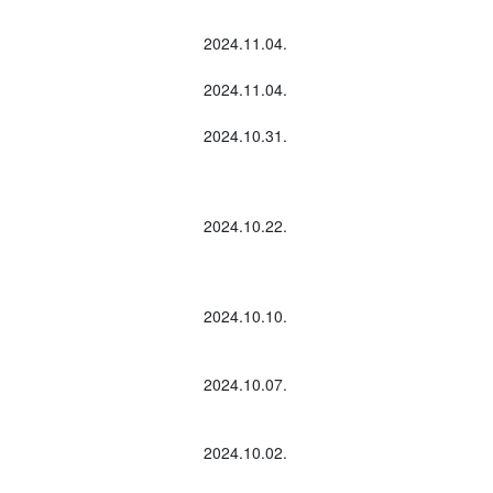
2024.11.04.
2024.11.04.
2024.10.31.
2024.10.22.
2024.10.10.
2024.10.07.
2024.10.02.