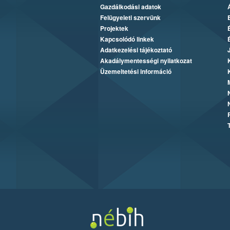
Gazdálkodási adatok
Felügyeleti szervünk
Projektek
Kapcsolódó linkek
Adatkezelési tájékoztató
Akadálymentességi nyilatkozat
Üzemeltetési információ