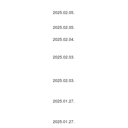
2025.02.05.
2025.02.05.
2025.02.04.
2025.02.03.
2025.02.03.
2025.01.27.
2025.01.27.