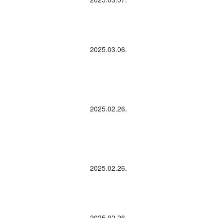
2025.03.06.
2025.02.26.
2025.02.26.
2025.02.26.