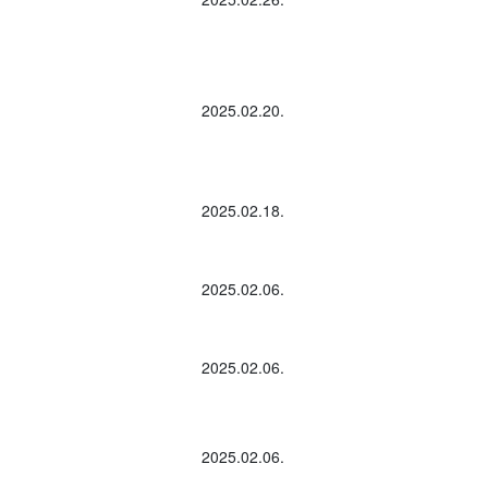
2025.02.20.
2025.02.18.
2025.02.06.
2025.02.06.
2025.02.06.