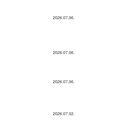
2026.07.06.
2026.07.06.
2026.07.06.
2026.07.02.