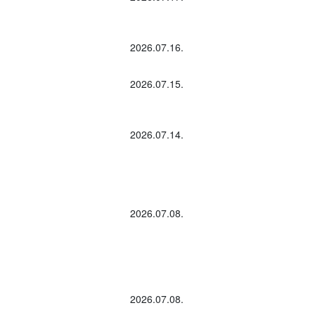
2026.07.16.
2026.07.15.
2026.07.14.
2026.07.08.
2026.07.08.