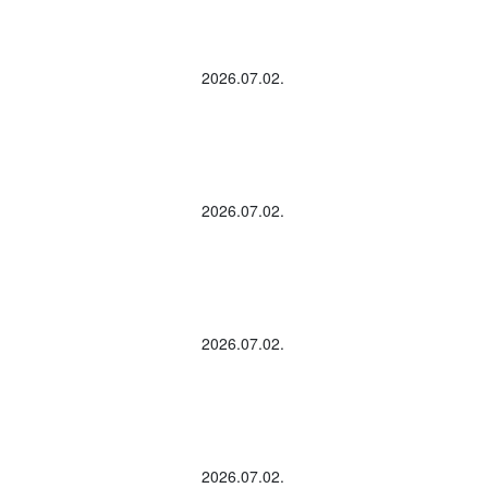
2026.07.02.
2026.07.02.
2026.07.02.
2026.07.02.