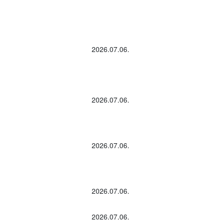
2026.07.06.
2026.07.06.
2026.07.06.
2026.07.06.
2026.07.06.