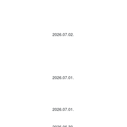
2026.07.02.
2026.07.01.
2026.07.01.
2026.06.30.