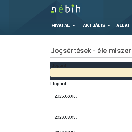
HIVATAL
AKTUÁLIS
ÁLLAT
Jogsértések - élelmiszer
Időpont
Időpont
2026.08.03.
2026.08.03.