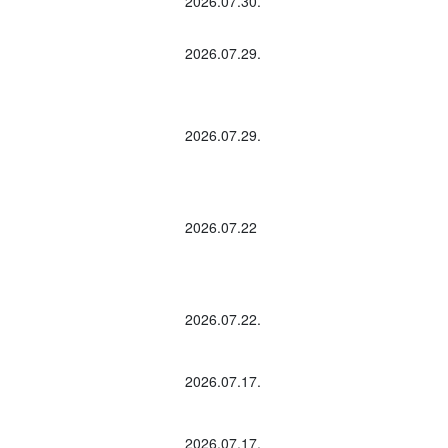
2026.07.30.
2026.07.29.
2026.07.29.
2026.07.22
2026.07.22.
2026.07.17.
2026.07.17.