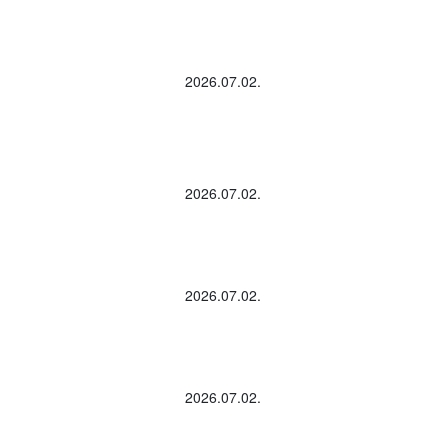
2026.07.02.
2026.07.02.
2026.07.02.
2026.07.02.