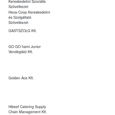
Kereskedelmi Szociális
Szövetkezet
Hexa-Coop Kereskedelmi
és Szolgáltató
Szövetkezet
GASTSZOLG Kft.
GO GO hami Junior
Vendéglátó Kft.
Golden Ace Kft.
Hibeef Catering Supply
Chain Management Kft.