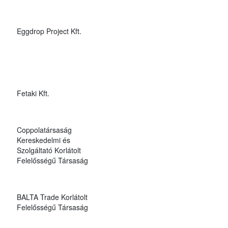
Eggdrop Project Kft.
Fetaki Kft.
Coppolatársaság
Kereskedelmi és
Szolgáltató Korlátolt
Felelősségű Társaság
BALTA Trade Korlátolt
Felelősségű Társaság