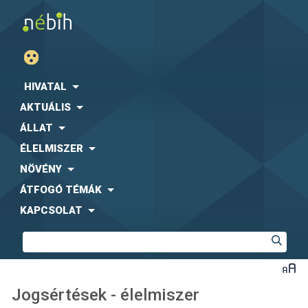
HIVATAL
AKTUÁLIS
ÁLLAT
ÉLELMISZER
NÖVÉNY
ÁTFOGÓ TÉMÁK
KAPCSOLAT
Jogsértések - élelmiszer