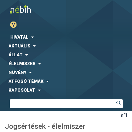
HIVATAL
AKTUÁLIS
ÁLLAT
ÉLELMISZER
NÖVÉNY
ÁTFOGÓ TÉMÁK
KAPCSOLAT
Jogsértések - élelmiszer