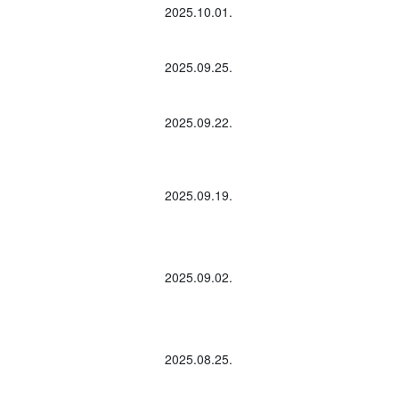
2025.10.01.
2025.09.25.
2025.09.22.
2025.09.19.
2025.09.02.
2025.08.25.