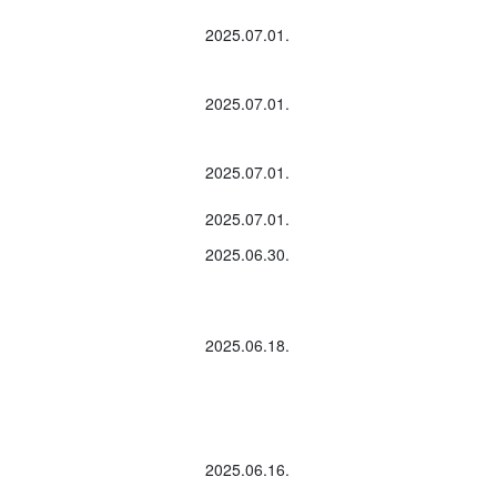
2025.07.01.
2025.07.01.
2025.07.01.
2025.07.01.
2025.06.30.
2025.06.18.
2025.06.16.