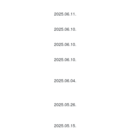
2025.06.11.
2025.06.10.
2025.06.10.
2025.06.10.
2025.06.04.
2025.05.26.
2025.05.15.