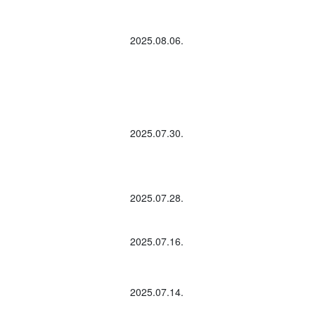
2025.08.06.
2025.07.30.
2025.07.28.
2025.07.16.
2025.07.14.