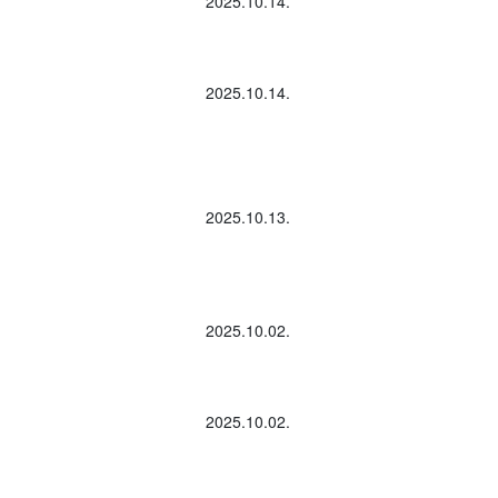
2025.10.14.
2025.10.14.
2025.10.13.
2025.10.02.
2025.10.02.