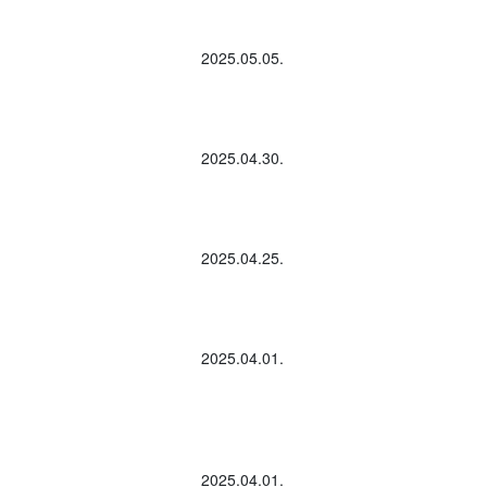
2025.05.05.
2025.04.30.
2025.04.25.
2025.04.01.
2025.04.01.