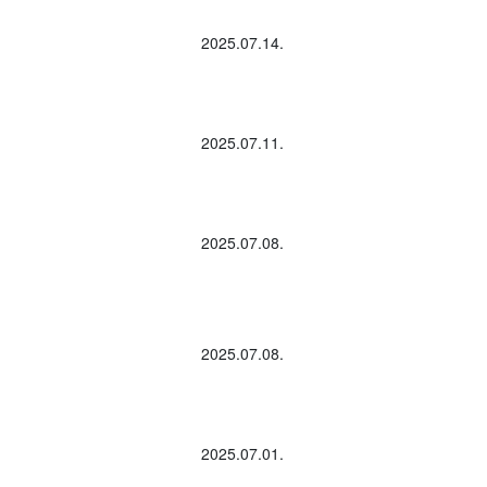
2025.07.14.
2025.07.11.
2025.07.08.
2025.07.08.
2025.07.01.