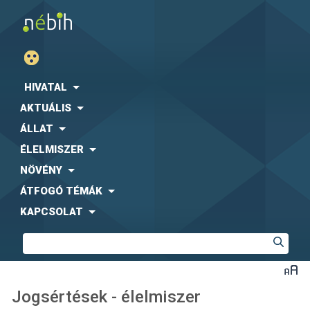
HIVATAL
AKTUÁLIS
ÁLLAT
ÉLELMISZER
NÖVÉNY
ÁTFOGÓ TÉMÁK
KAPCSOLAT
Jogsértések - élelmiszer